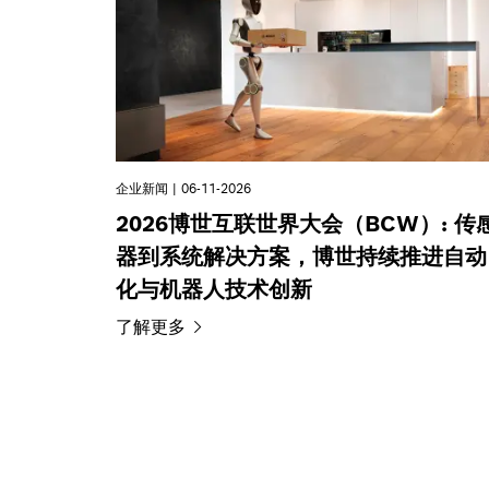
企业新闻
06-11-2026
2026博世互联世界大会（BCW）: 传
器到系统解决方案，博世持续推进自动
化与机器人技术创新
了解更多