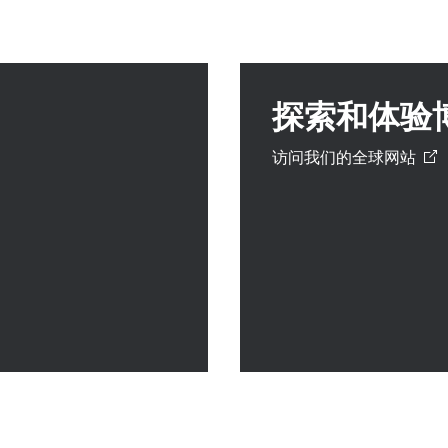
探索和体验
访问我们的全球网站