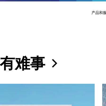
产品和
有难事