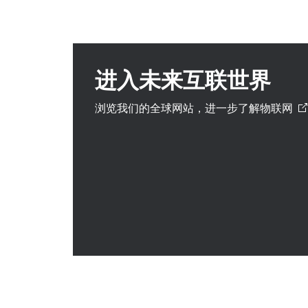
进入未来互联世界
浏览我们的全球网站，进一步了解物联网