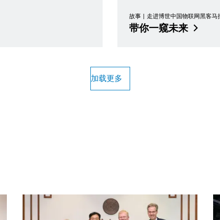
故事
走进博世中国物联网黑客马
带你一窥未来
加载更多