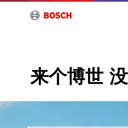
来个博世
没