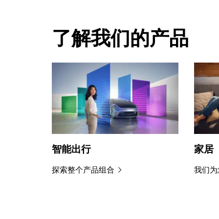
了解我们的产品
智能出行
家居
探索整个产品组合
我们为