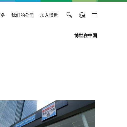
服务
我们的公司
加入博世
博世在中国