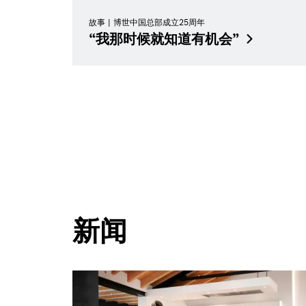
故事
博世中国总部成立25周年
“我那时候就知道有机会”
新闻