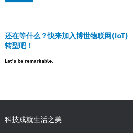
还在等什么？快来加入博世物联网(IoT)
转型吧！
Let's be remarkable.
科技成就生活之美