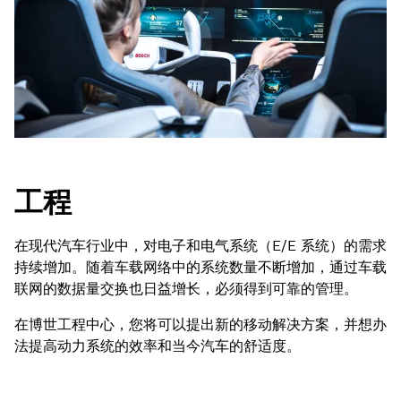
工程
在现代汽车行业中，对电子和电气系统（E/E 系统）的需求
持续增加。随着车载网络中的系统数量不断增加，通过车载
联网的数据量交换也日益增长，必须得到可靠的管理。
在博世工程中心，您将可以提出新的移动解决方案，并想办
法提高动力系统的效率和当今汽车的舒适度。