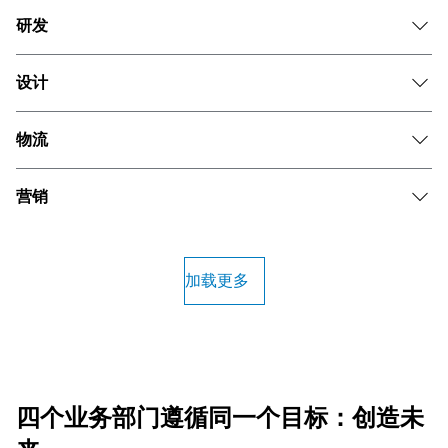
研发
设计
物流
营销
加载更多
四个业务部门遵循同一个目标：创造未