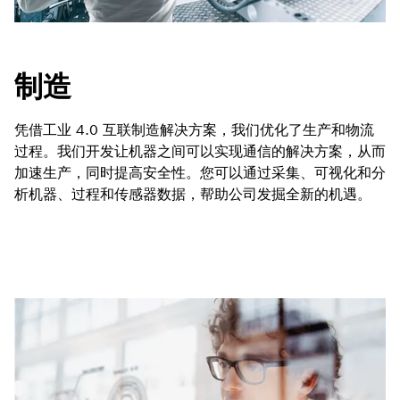
制造
凭借工业 4.0 互联制造解决方案，我们优化了生产和物流
过程。我们开发让机器之间可以实现通信的解决方案，从而
加速生产，同时提高安全性。您可以通过采集、可视化和分
析机器、过程和传感器数据，帮助公司发掘全新的机遇。