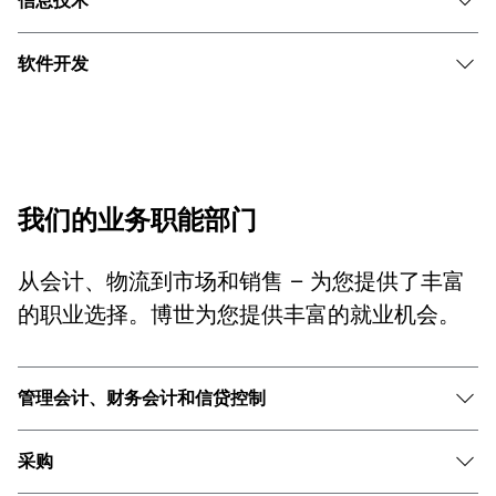
信息技术
软件开发
我们的业务职能部门
从会计、物流到市场和销售 – 为您提供了丰富
的职业选择。博世为您提供丰富的就业机会。
管理会计、财务会计和信贷控制
采购