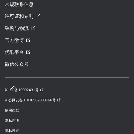
常规联系信息
许可证和专利
采购与物流
官方微博
优酷平台
微信公众号
沪ICP备10002431号
沪公网安备31010502000766号
使用条款
隐私声明
隐私设置