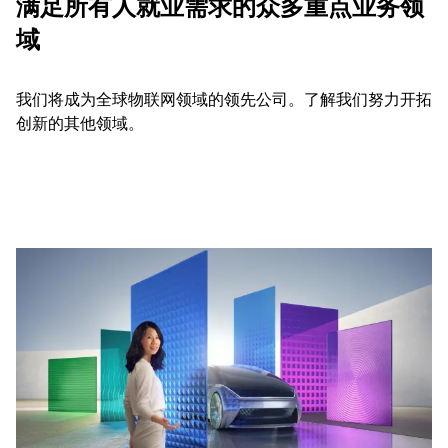
满足所有人就业需求的众多重点业务领
域
我们将成为全球物联网领域的领先公司。了解我们努力开拓
创新的其他领域。