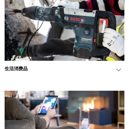
生活消费品