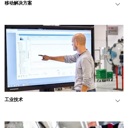
移动解决方案
工业技术