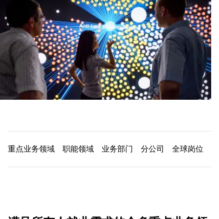
重点业务领域
职能领域
业务部门
分公司
全球岗位