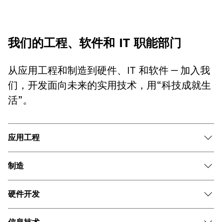
我们的工程、软件和 IT 职能部门
从应用工程和制造到硬件、IT 和软件 — 加入我
们，开发面向未来的实用技术，用“科技成就生
活”。
应用工程
制造
硬件开发