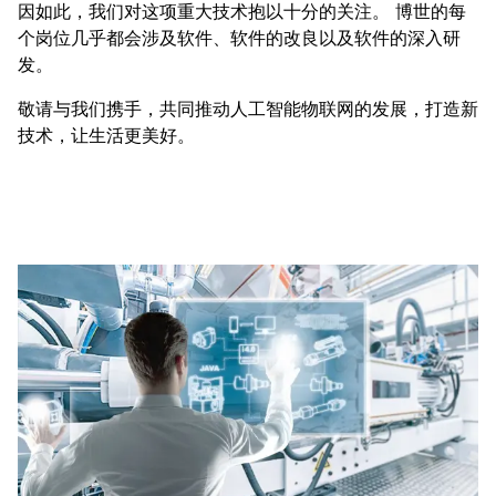
因如此，我们对这项重大技术抱以十分的关注。 博世的每
个岗位几乎都会涉及软件、软件的改良以及软件的深入研
发。
敬请与我们携手，共同推动人工智能物联网的发展，打造新
技术，让生活更美好。