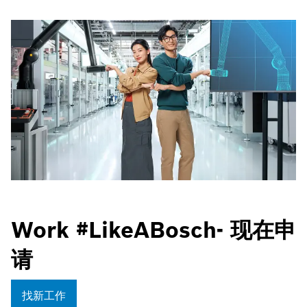
Work #LikeABosch- 现在申
请
找新工作