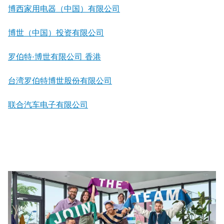
博西家用电器（中国）有限公司
博世（中国）投资有限公司
罗伯特·博世有限公司 香港
台湾罗伯特博世股份有限公司
联合汽车电子有限公司