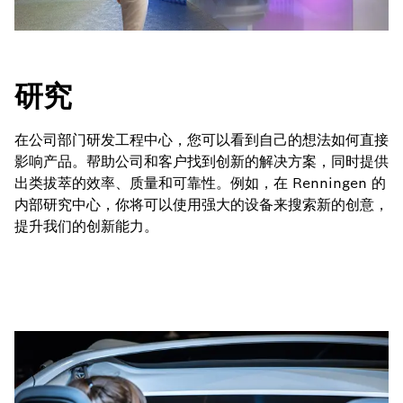
研究
在公司部门研发工程中心，您可以看到自己的想法如何直接
影响产品。帮助公司和客户找到创新的解决方案，同时提供
出类拔萃的效率、质量和可靠性。例如，在 Renningen 的
内部研究中心，你将可以使用强大的设备来搜索新的创意，
提升我们的创新能力。