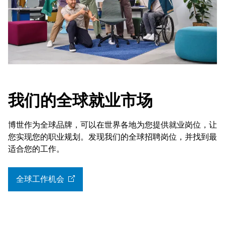
我们的全球就业市场
博世作为全球品牌，可以在世界各地为您提供就业岗位，让
您实现您的职业规划。发现我们的全球招聘岗位，并找到最
适合您的工作。
全球工作机会