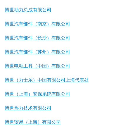
博世动力总成有限公司
博世汽车部件（南京）有限公司
博世汽车部件（长沙）有限公司
博世汽车部件（苏州）有限公司
博世电动工具（中国）有限公司
博世（力士乐）中国有限公司上海代表处
博世（上海）安保系统有限公司
博世热力技术有限公司
博世贸易（上海）有限公司