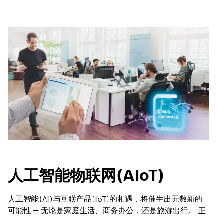
人工智能物联网(AIoT)
人工智能(AI)与互联产品(IoT)的相遇，将催生出无数新的
可能性 — 无论是家庭生活、商务办公，还是旅游出行。 正