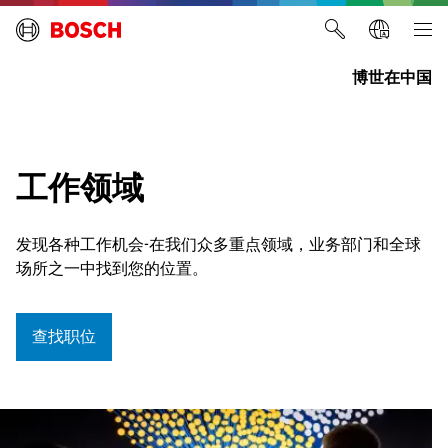
博世在中国
工作领域
发现各种工作机会-在我们众多重点领域，业务部门和全球
场所之一中找到您的位置。
查找职位