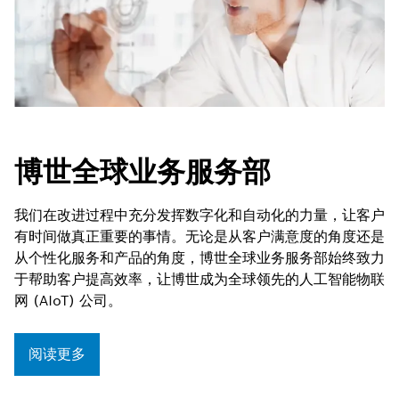
博世全球业务服务部
我们在改进过程中充分发挥数字化和自动化的力量，让客户
有时间做真正重要的事情。无论是从客户满意度的角度还是
从个性化服务和产品的角度，博世全球业务服务部始终致力
于帮助客户提高效率，让博世成为全球领先的人工智能物联
网 (AIoT) 公司。
阅读更多