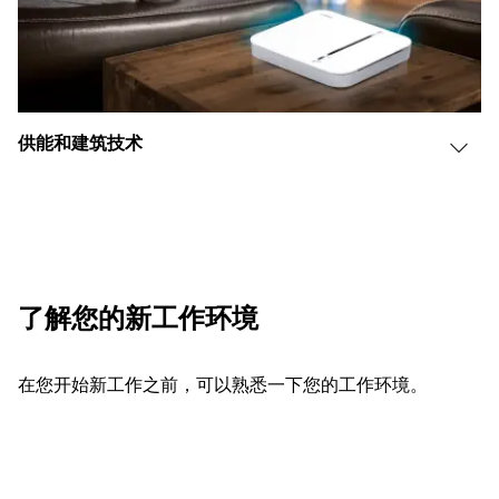
供能和建筑技术
了解您的新工作环境
在您开始新工作之前，可以熟悉一下您的工作环境。