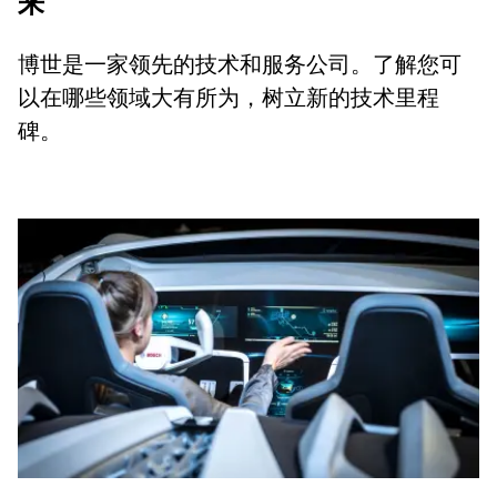
来
博世是一家领先的技术和服务公司。了解您可
以在哪些领域大有所为，树立新的技术里程
碑。