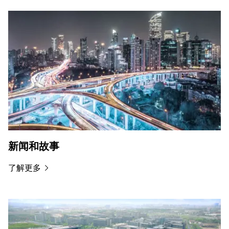
新闻和故事
了解更多