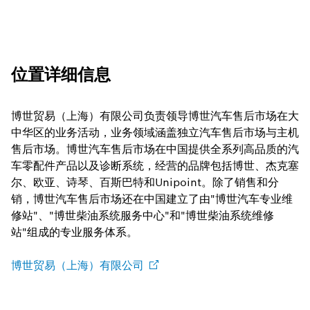
位置详细信息
博世贸易（上海）有限公司负责领导博世汽车售后市场在大
中华区的业务活动，业务领域涵盖独立汽车售后市场与主机
售后市场。博世汽车售后市场在中国提供全系列高品质的汽
车零配件产品以及诊断系统，经营的品牌包括博世、杰克塞
尔、欧亚、诗琴、百斯巴特和Unipoint。除了销售和分
销，博世汽车售后市场还在中国建立了由"博世汽车专业维
修站"、"博世柴油系统服务中心"和"博世柴油系统维修
站"组成的专业服务体系。
博世贸易（上海）有限公司