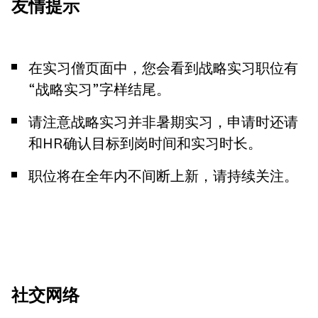
友情提示
在实习僧页面中，您会看到战略实习职位有
“战略实习”字样结尾。
请注意战略实习并非暑期实习，申请时还请
和HR确认目标到岗时间和实习时长。
职位将在全年内不间断上新，请持续关注。
社交网络