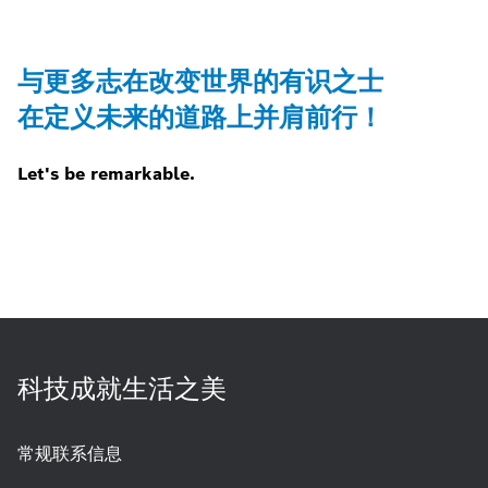
与更多志在改变世界的有识之士
在定义未来的道路上并肩前行！
Let's be remarkable.
科技成就生活之美
常规联系信息