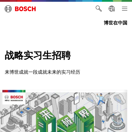
博世在中国
战略实习生招聘
来博世成就一段成就未来的实习经历