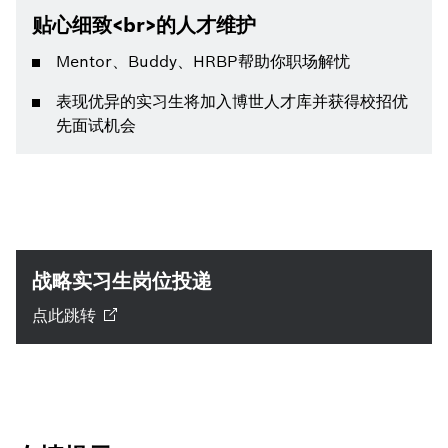
贴心细致<br>的人才维护
Mentor、Buddy、HRBP帮助你职场解忧
表现优异的实习生将加入博世人才库并获得校招优
先面试机会
战略实习生岗位投递
点此跳转