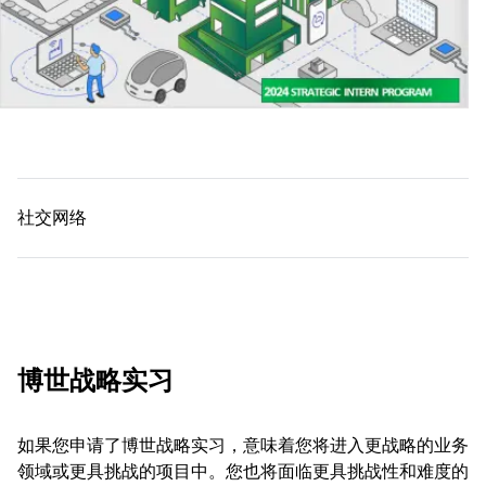
社交网络
博世战略实习
如果您申请了博世战略实习，意味着您将进入更战略的业务
领域或更具挑战的项目中。您也将面临更具挑战性和难度的