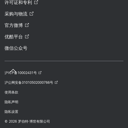
许可证和专利
采购与物流
官方微博
优酷平台
微信公众号
沪ICP备10002431号
沪公网安备31010502000766号
使用条款
隐私声明
隐私设置
© 2026 罗伯特·博世有限公司