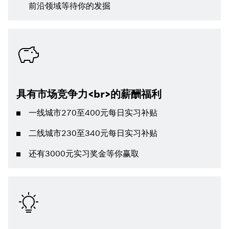
前沿领域等待你的发掘
具有市场竞争力<br>的薪酬福利
一线城市270至400元每日实习补贴
二线城市230至340元每日实习补贴
还有3000元实习奖金等你赢取