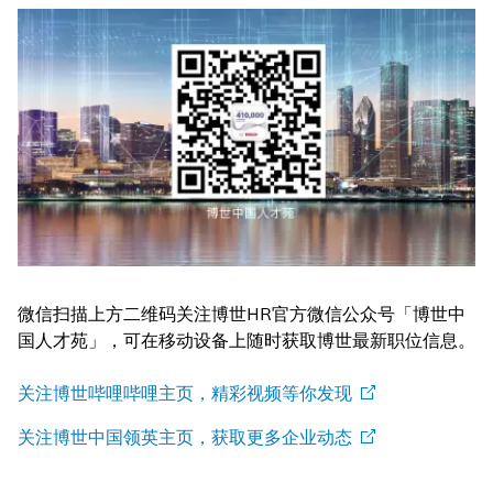
微信扫描上方二维码关注博世HR官方微信公众号「博世中
国人才苑」，可在移动设备上随时获取博世最新职位信息。
关注博世哔哩哔哩主页，精彩视频等你发现
关注博世中国领英主页，获取更多企业动态