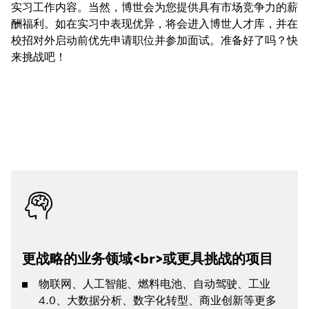
实习工作内容。当然，博世会为您提供具有市场竞争力的薪
酬福利。如在实习中表现优异，将会进入博世人才库，并在
校招对外启动前优先申请职位并参加面试。准备好了吗？快
来挑战吧！
更战略的业务领域<br>或更具挑战的项目
物联网、人工智能、燃料电池、自动驾驶、工业
4.0、大数据分析、数字化转型、商业创新等更多