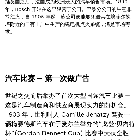
继英国之后，法国成为欧洲最大的汽车销售市场。1899
年，Bosch 开始在这里经营子公司。巴黎分公司的生意非
常红火，自 1905 年起，该公司便能够凭借其在埃菲尔铁
塔附近的自有工厂中生产的磁电机点火系统，满足市场需
求。
汽车比赛 — 第一次做广告
世纪之交前后举办了首次大型国际汽车比赛 —
这是汽车制造商和供应商展现实力的好机会。
1903 年，比利时人 Camille Jenatzy 驾驶一
辆梅赛德斯汽车在于爱尔兰举办的“戈登·贝内特
杯”(Gordon Bennett Cup) 比赛中大获全胜 —