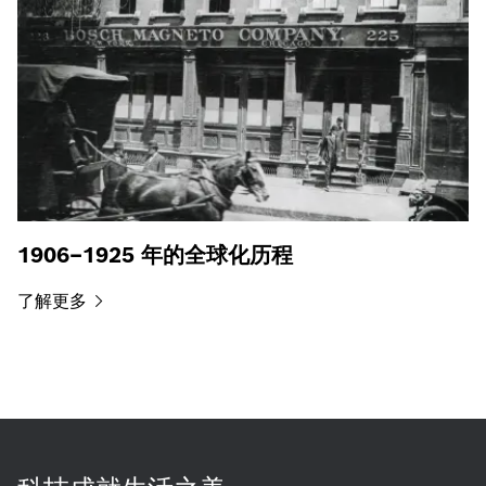
1906–1925 年的全球化历程
了解更多