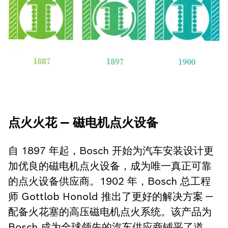
点火火花 — 磁电机点火设备
自 1897 年起，Bosch 开始为汽车安装设计更
加优良的磁电机点火设备，成为唯一真正可靠
的点火设备供应商。1902 年，Bosch 总工程
师 Gottlob Honold 推出了更好的解决方案 —
配备火花塞的高压磁电机点火系统。该产品为
Bosch 成为全球领先的汽车供应商铺平了道