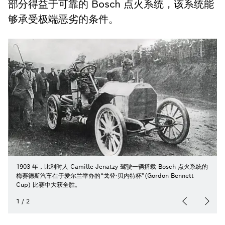
部分得益于可靠的 Bosch 点火系统，该系统能
够承受极端恶劣的条件。
1903 年，比利时人 Camille Jenatzy 驾驶一辆搭载 Bosch 点火系统的
梅赛德斯汽车在于爱尔兰举办的“戈登·贝内特杯”(Gordon Bennett
Cup) 比赛中大获全胜。
1
/
2