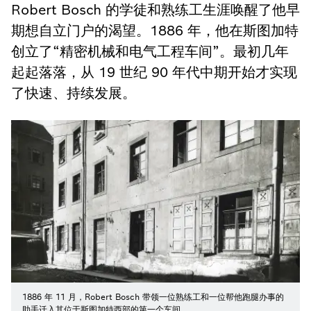
Robert Bosch 的学徒和熟练工生涯唤醒了他早
期想自立门户的渴望。1886 年，他在斯图加特
创立了“精密机械和电气工程车间”。最初几年
起起落落，从 19 世纪 90 年代中期开始才实现
了快速、持续发展。
1886 年 11 月，Robert Bosch 带领一位熟练工和一位帮他跑腿办事的
助手迁入其位于斯图加特西部的第一个车间。