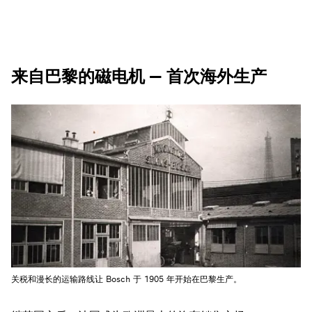
来自巴黎的磁电机 — 首次海外生产
关税和漫长的运输路线让 Bosch 于 1905 年开始在巴黎生产。