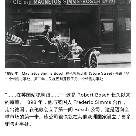
1898 年，Magnetos Simms Bosch 在伦敦商店街 (Store Street) 开设了第
一个销售办事处。第二年，又在巴黎开设了另一个销售办事处。
“……在英国站稳脚跟……”— 这是 Robert Bosch 长久以来
的愿望。1898 年，他与英国人 Frederic Simms 合作，
走出德国，在伦敦创立了第一间 Bosch 公司。这是迈向全
球市场的第一步。该公司很快就在其他欧洲国家设立了更多
销售办事处。