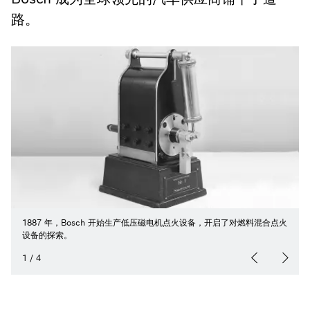
路。
1887 年，Bosch 开始生产低压磁电机点火设备，开启了对燃料混合点火
设备的探索。
1
/
4