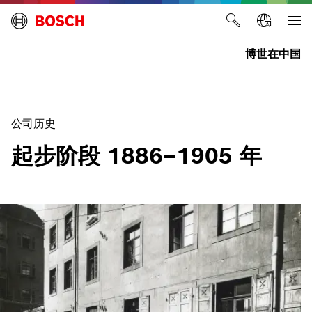
博世在中国
公司历史
起步阶段 1886–1905 年