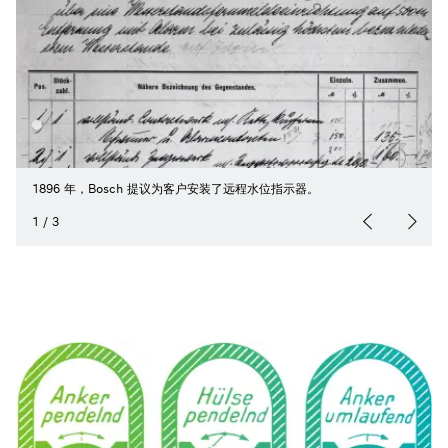
1896 年，Bosch 提议为客户安装了远程水位指示器。
1
/
3