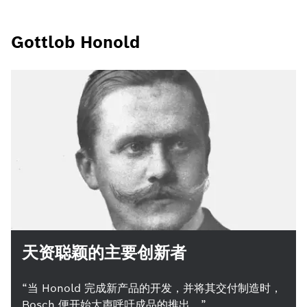
Gottlob Honold
天资聪颖的主要创新者
“当 Honold 完成新产品的开发，并将其交付制造时，
Bosch 便开始大声呼吁成品的推出。”