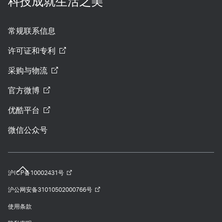
科技成就生活之美
常规联系信息
许可证和专利
采购与物流
官方微博
优酷平台
微信公众号
沪ICP备10002431号
沪公网安备31010502000766号
使用条款