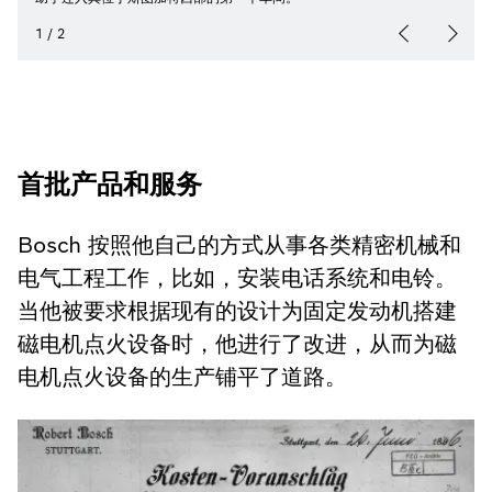
1
/
2
首批产品和服务
Bosch 按照他自己的方式从事各类精密机械和
电气工程工作，比如，安装电话系统和电铃。
当他被要求根据现有的设计为固定发动机搭建
磁电机点火设备时，他进行了改进，从而为磁
电机点火设备的生产铺平了道路。