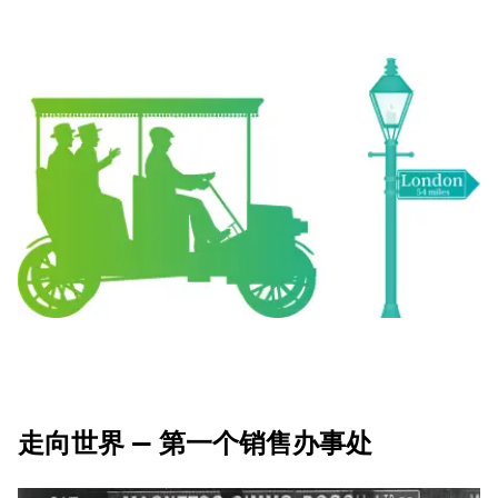
走向世界 — 第一个销售办事处