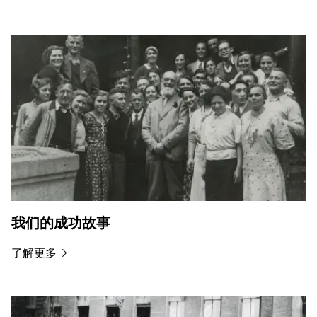
我们的成功故事
了解更多