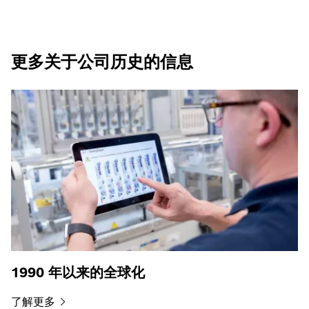
更多关于公司历史的信息
1990 年以来的全球化
了解更多