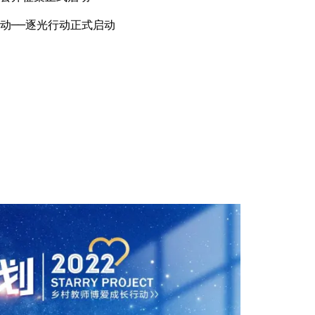
动——逐光行动正式启动