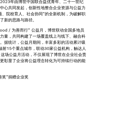
2023年由博世中国联合益优青年、二十一世纪
中心共同发起，创新性地整合企业资源与公益力
题、院校育人、社会协同”的全新机制，为破解职
了新的思路与路径。
r Good / 为善而行” 公益月，博世联动全国多地员
力量，共同构建了一场覆盖线上与线下、融合科
。据统计，公益月期间，丰富多彩的活动累计吸
辐射15个重点城市，联动30家公益机构，触达人
次。这场公益月活动，不仅展现了博世在企业社会责
更彰显了企业将公益理念转化为可持续行动的能
善奖”捐赠企业奖