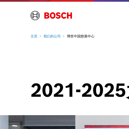
主页
我们的公司
博世中国慈善中心
2021-20