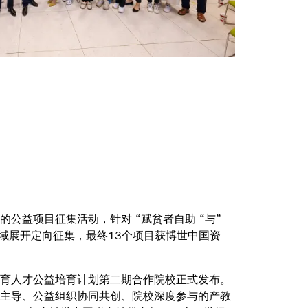
的公益项目征集活动，针对 “赋贫者自助 “与”
领域展开定向征集，最终13个项目获博世中国资
教育人才公益培育计划第二期合作院校正式发布。
主导、公益组织协同共创、院校深度参与的产教