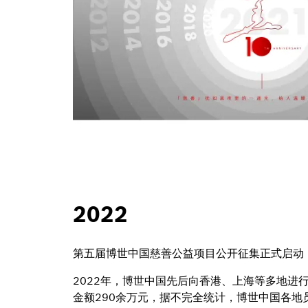
2022
第五届博世中国慈善公益项目公开征集正式启动
2022年，博世中国先后向香港、上海等多地进
金额290余万元，据不完全统计，博世中国各地