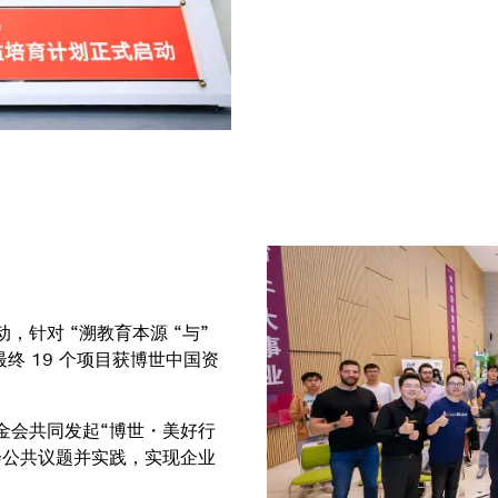
针对 “溯教育本源 “与”
终 19 个项目获博世中国资
金会共同发起“博世・美好行
会公共议题并实践，实现企业