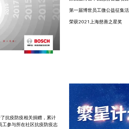
第一届博世员工微公益征集活
荣获2021上海慈善之星奖
行了抗疫防疫相关捐赠，累计
员工参与所在社区抗疫防疫志