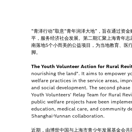
“青泽行动”取意“青年润泽大地”，旨在通过资
平，服务经济社会发展。第二期汇聚上海青年志
南落地5个小而美的公益项目，为当地教育、医
脚。
The Youth Volunteer Action for Rural Revit
nourishing the land". It aims to empower y
welfare practices in the service areas, imp
and social development. The second phase h
Youth Volunteers' Relay Team for Rural Revit
public welfare projects have been implement
education, medical care, and community d
Shanghai-Yunnan collaboration.
近期，由博世中国与上海市青少年发展基金会共同