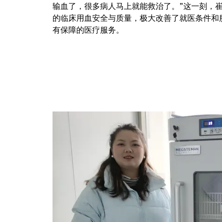
输血了，很多病人马上就能救治了。”这一刻，
的临床用血安全与质量，极大改善了就医条件和
有保障的医疗服务。