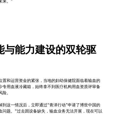
未来。”
能与能力建设的双轮驱
位置和运营资金的紧张，当地的妇幼保健院面临着输血的
少专用血液冷藏箱，始终拿不到医疗机构用血资质评审备
风险。
解到这一情况后，立即通过“青泽行动”申请了博世中国的
血问题。“过去因设备缺失，输血业务无法开展，现在可以