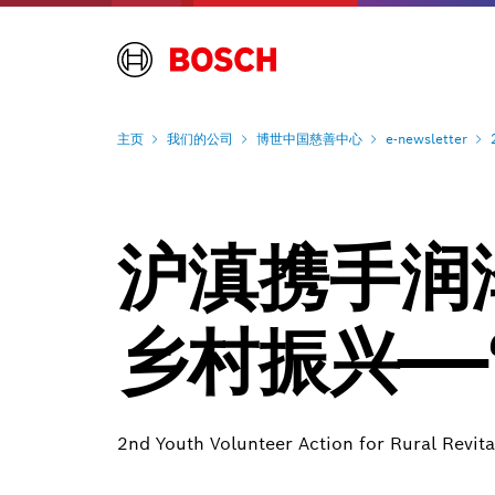
主页
我们的公司
博世中国慈善中心
e-newsletter
沪滇携手润
乡村振兴—
2nd Youth Volunteer Action for Rural Revita