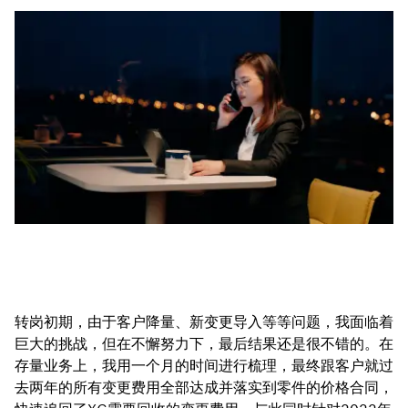
转岗初期，由于客户降量、新变更导入等等问题，我面临着
巨大的挑战，但在不懈努力下，最后结果还是很不错的。在
存量业务上，我用一个月的时间进行梳理，最终跟客户就过
去两年的所有变更费用全部达成并落实到零件的价格合同，