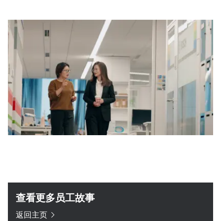
查看更多员工故事
返回主页