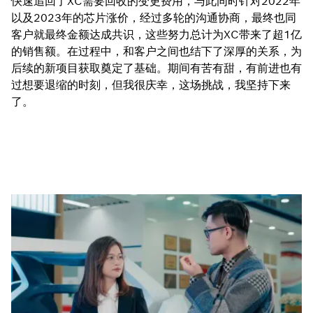
快速追回了XC需要回收的变更费用，与此同时针对2022年
以及2023年的芯片涨价，经过多轮的沟通协商，最终也同
客户就最终金额达成共识，这些努力总计为XC带来了超1亿
的销售额。在过程中，和客户之间也结下了深厚的关系，为
后续的新项目获取奠定了基础。期间有苦有甜，有前进也有
过想要退缩的时刻，但我很庆幸，这场挑战，我坚持下来
了。