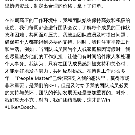
里协调资源，制定出合理的价格，拿下了订单。
在长期高压的工作环境中，我和团队始终保持高效和积极的
态度。我们每周都会进行团队会议，了解每个成员的工作状
态和困难，共同面对压力。我鼓励团队成员及时提出问题，
确保每个人都能得到必要的支持。同时，我也注重平衡工作
和生活。例如，当团队成员因为个人或家庭原因请假时，我
会尽量减少他们的工作负担，让他们有时间陪伴家人和处理
个人事务。我认为，只有在团队成员感到被支持和关心时，
才能更好地发挥潜力，共同应对挑战。在博世工作那么多
年，“People Matter”已经深深刻入我的想法里，赢得市场
非常重要，是我们的KPI，但是及时给予我的团队成员必要
的支持与关怀，团队的长期发展无疑是更加重要的。对外，
我们攻无不克，对内，我们团结温暖，这才是Win
#LikeABosch。