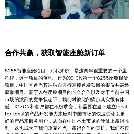
合作共赢，获取智能座舱新订单
8255智能座舱项目，对我来说，是这两年很重要的一个里
程碑，这一项目的落地，作为XC-CN第一个8255座舱报价
项目，中国区首当其冲独自进行迎接首发项目的报价并最终
获取项目。基于以往座舱项目的长久合作以及对于当前中国
市场的激烈的竞争状态下，我们对彼此的痛点其实很有体
感，XC-CN和客户都在积极求变，都需要在当下建立local
for local的产品开发能力来应对中国市场的快速变化以更
好的产品来服务用户，从而在中国本土市场的硬仗上赢得胜
利，这也成为了我们攻克难点、赢得合作的契机。我们不仅