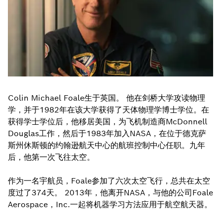
Colin Michael Foale生于英国。 他在剑桥大学攻读物理
学，并于1982年在该大学获得了天体物理学博士学位。在
获得学士学位后，他移居美国，为飞机制造商McDonnell
Douglas工作，然后于1983年加入NASA，在位于德克萨
斯州休斯顿的约翰逊航天中心的航班控制中心任职。九年
后，他第一次飞往太空。
作为一名宇航员，Foale参加了六次太空飞行，总共在太空
度过了374天。 2013年，他离开NASA，与他的公司Foale
Aerospace，Inc.一起将机器学习方法应用于航空航天器。