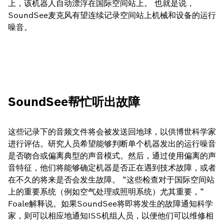
上，该机器人自动漂浮在国际空间站上。 也就是说，
SoundSee麦克风有望连续记录空间站上机械和设备的运行
噪音。
SoundSee帮忙听出故障
这些记录下的音频文件将会被发送回地球，以供博世科学家
进行评估。研究人员希望能够判断单个机器发出的运行噪音
是否吻合或偏离典型的声音模式。然后，通过使用偏离的声
音特征，他们将能够确定机器是否正在遇到技术故障，或者
在不久的将来是否会发生故障。 “这些检查对于国际空间站
上的重要系统（例如空气处理或照明系统）尤其重要，”
Foale解释说。如果SoundSee将即将发生的故障通知科学
家，则可以相应地通知ISS机组人员，以便他们可以维修相