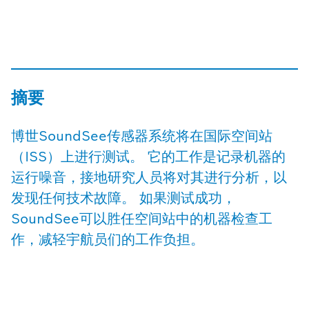
摘要
博世SoundSee传感器系统将在国际空间站
（ISS）上进行测试。 它的工作是记录机器的
运行噪音，接地研究人员将对其进行分析，以
发现任何技术故障。 如果测试成功，
SoundSee可以胜任空间站中的机器检查工
作，减轻宇航员们的工作负担。