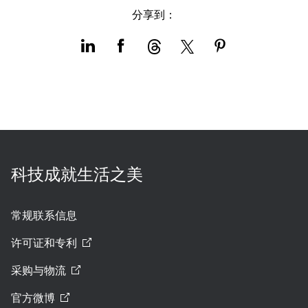
分享到：
科技成就生活之美
常规联系信息
许可证和专利
采购与物流
官方微博