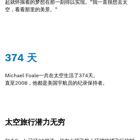
起就怀揣着的梦想在那一刻得以实现。“我一直很想去太
空，看看那里的美景。”
374 天
Michael Foale一共在太空生活了374天。
直至2008，他都是美国宇航员的纪录保持者。
太空旅行潜力无穷