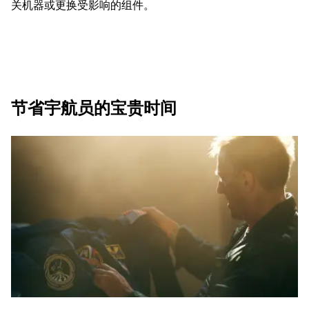
关机器或更换受影响的组件。
节省宇航员的宝贵时间