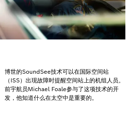
博世的SoundSee技术可以在国际空间站
（ISS）出现故障时提醒空间站上的机组人员。
前宇航员Michael Foale参与了这项技术的开
发，他知道什么在太空中是重要的。