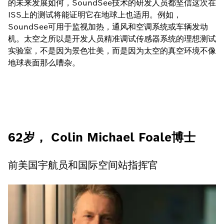
的未来发展如何，SoundSee技术的研发人员都坚信这次在
ISS上的测试将能证明它在地球上也适用。例如，
SoundSee可用于监视加热，通风和空调系统或车辆发动
机。太空之所以是开发人员精准调试传感器系统的理想测试
实验室，不是因为景色壮美，而是因为太空的真空环境不像
地球表面那么嘈杂。
62岁， Colin Michael Foale博士
前美国宇航员和国际空间站指挥官