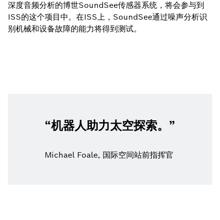
深度音频分析的博世SoundSee传感器系统，将会参与到
ISS的这个项目中。在ISS上，SoundSee通过噪声分析识
别机械和设备故障的能力将得到测试。
机器人助力太空探索。
Michael Foale, 国际空间站前指挥官