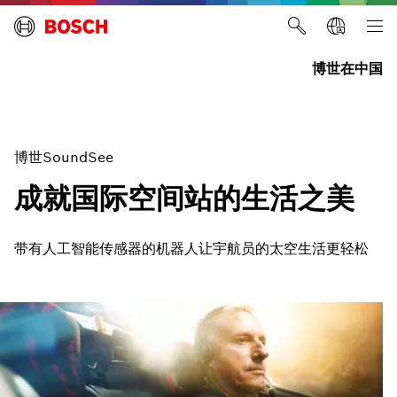
博世在中国
博世SoundSee
成就国际空间站的生活之美
带有人工智能传感器的机器人让宇航员的太空生活更轻松