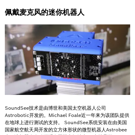
佩戴麦克风的迷你机器人
SoundSee技术是由博世和美国太空机器人公司
Astrobotic开发的。Michael Foale近一年来为该团队提供
在地球上进行测试的支持。 SoundSee系统安装在由美国
国家航空航天局开发的立方体形状的微型机器人Astrobee