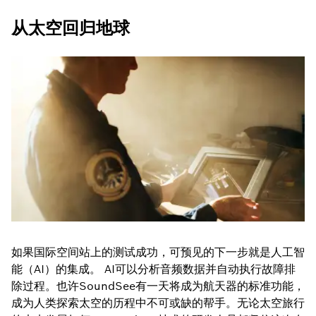
从太空回归地球
如果国际空间站上的测试成功，可预见的下一步就是人工智
能（AI）的集成。 AI可以分析音频数据并自动执行故障排
除过程。也许SoundSee有一天将成为航天器的标准功能，
成为人类探索太空的历程中不可或缺的帮手。无论太空旅行